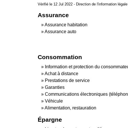
Vérifié le 12 Jul 2022 - Direction de l'information légal
Assurance
Assurance habitation
Assurance auto
Consommation
Information et protection du consommate
Achat à distance
Prestations de service
Garanties
Communications électroniques (téléphone,
Véhicule
Alimentation, restauration
Épargne