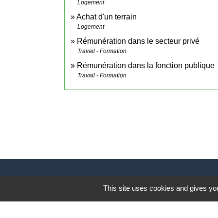
Logement
Achat d'un terrain
Logement
Rémunération dans le secteur privé
Travail - Formation
Rémunération dans la fonction publique
Travail - Formation
Contact
This site uses cookies and gives you