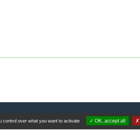
 control over what you want to activate
OK, accept all