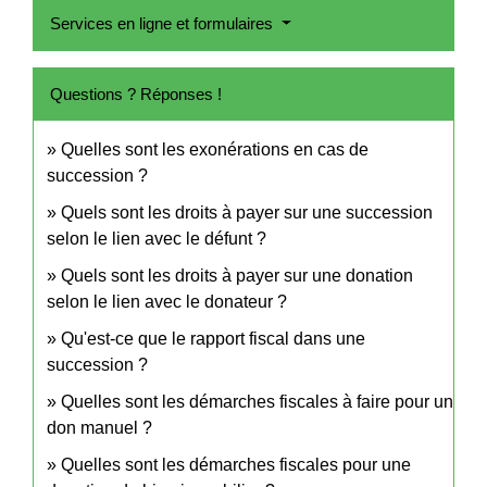
Services en ligne et formulaires
Questions ? Réponses !
Quelles sont les exonérations en cas de
succession ?
Quels sont les droits à payer sur une succession
selon le lien avec le défunt ?
Quels sont les droits à payer sur une donation
selon le lien avec le donateur ?
Qu'est-ce que le rapport fiscal dans une
succession ?
Quelles sont les démarches fiscales à faire pour un
don manuel ?
Quelles sont les démarches fiscales pour une