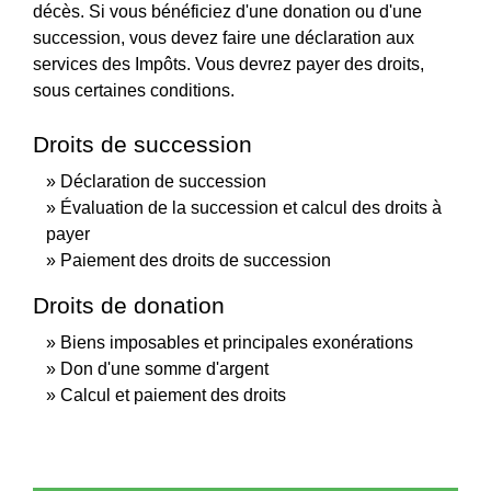
décès. Si vous bénéficiez d'une donation ou d'une
succession, vous devez faire une déclaration aux
services des Impôts. Vous devrez payer des droits,
sous certaines conditions.
Droits de succession
Déclaration de succession
Évaluation de la succession et calcul des droits à
payer
Paiement des droits de succession
Droits de donation
Biens imposables et principales exonérations
Don d'une somme d'argent
Calcul et paiement des droits