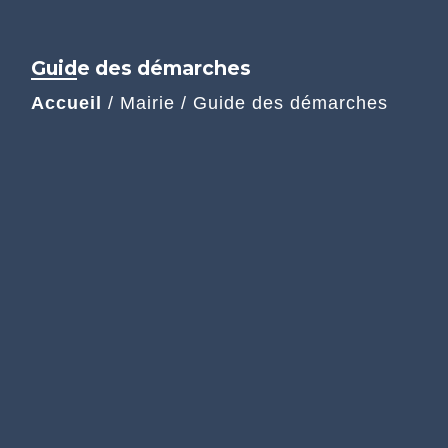
Guide des démarches
Accueil
/
Mairie
/
Guide des démarches