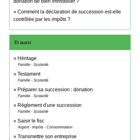
donation de bien immobilier ?
Comment la déclaration de succession est-elle
contrôlée par les impôts ?
Et aussi
Héritage
Famille - Scolarité
Testament
Famille - Scolarité
Préparer sa succession : donation
Famille - Scolarité
Règlement d'une succession
Famille - Scolarité
Saisir le fisc
Argent - Impôts - Consommation
Transmettre son entreprise