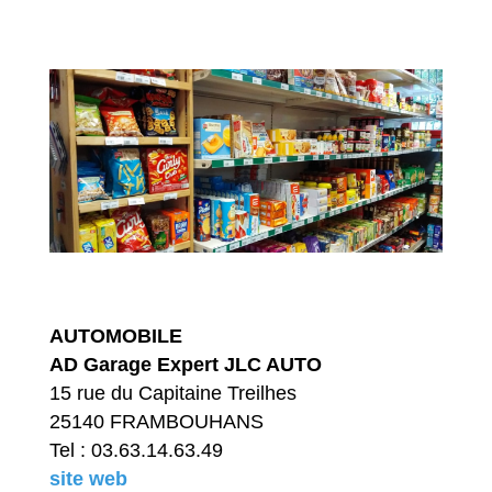
AUTOMOBILE
AD Garage Expert JLC AUTO
15 rue du Capitaine Treilhes
25140 FRAMBOUHANS
Tel : 03.63.14.63.49
site
web