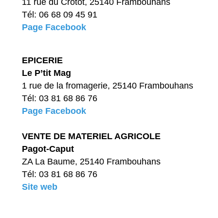
11 rue du Crotot, 25140 Frambouhans
Tél: 06 68 09 45 91
Page Facebook
EPICERIE
Le P’tit Mag​
1 rue de la fromagerie, 25140 Frambouhans
Tél: 03 81 68 86 76
Page Facebook
VENTE DE MATERIEL AGRICOLE
Pagot-Caput
ZA La Baume, 25140 Frambouhans
Tél: 03 81 68 86 76
Site web