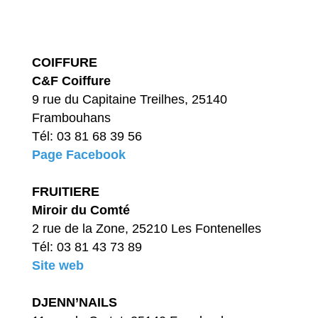
COIFFURE
C&F Coiffure
9 rue du Capitaine Treilhes, 25140
Frambouhans
Tél: 03 81 68 39 56
Page Facebook
FRUITIERE
Miroir du Comté
2 rue de la Zone, 25210 Les Fontenelles
Tél: 03 81 43 73 89
Site web
DJENN’NAILS