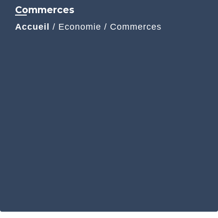
Commerces
Accueil
/
Economie
/
Commerces