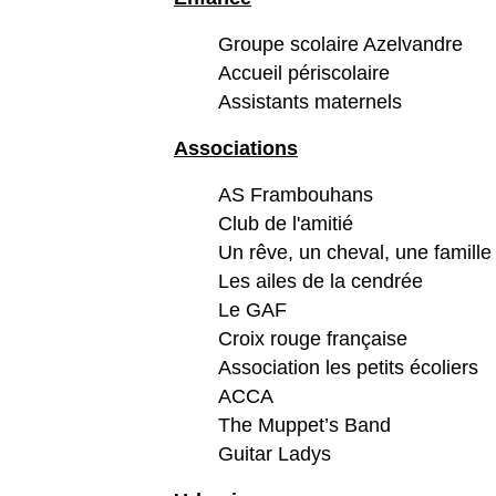
Groupe scolaire Azelvandre
Accueil périscolaire
Assistants maternels
Associations
AS Frambouhans
Club de l'amitié
Un rêve, un cheval, une famille
Les ailes de la cendrée
Le GAF
Croix rouge française
Association les petits écoliers
ACCA
The Muppet’s Band
Guitar Ladys