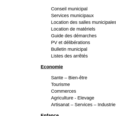
Conseil municipal
Services municipaux
Location des salles municipale
Location de matériels
Guide des démarches
PV et délibérations
Bulletin municipal
Listes des arrêtés
Economie
Sante – Bien-être
Tourisme
Commerces
Agriculture - Elevage
Artisanat – Services – Industrie
Enfance