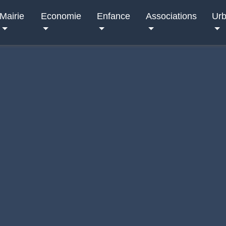
Mairie
Economie
Enfance
Associations
Ur