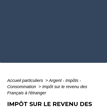
Accueil particuliers
>
Argent - Impôts -
Consommation
>
Impôt sur le revenu des
Français à l'étranger
IMPÔT SUR LE REVENU DES