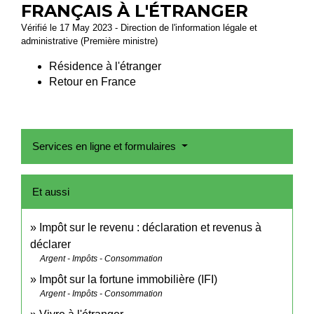
FRANÇAIS À L'ÉTRANGER
Vérifié le 17 May 2023 - Direction de l'information légale et
administrative (Première ministre)
Résidence à l'étranger
Retour en France
Services en ligne et formulaires
Et aussi
Impôt sur le revenu : déclaration et revenus à
déclarer
Argent - Impôts - Consommation
Impôt sur la fortune immobilière (IFI)
Argent - Impôts - Consommation