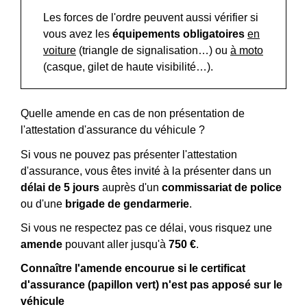
Les forces de l'ordre peuvent aussi vérifier si
vous avez les
équipements obligatoires
en
voiture
(triangle de signalisation…) ou
à moto
(casque, gilet de haute visibilité…).
Quelle amende en cas de non présentation de
l'attestation d'assurance du véhicule ?
Si vous ne pouvez pas présenter l'attestation
d'assurance, vous êtes invité à la présenter dans un
délai de 5 jours
auprès d'un
commissariat de police
ou d'une
brigade de gendarmerie
.
Si vous ne respectez pas ce délai, vous risquez une
amende
pouvant aller jusqu'à
750 €
.
Connaître l'amende encourue si le certificat
d'assurance (papillon vert) n'est pas apposé sur le
véhicule