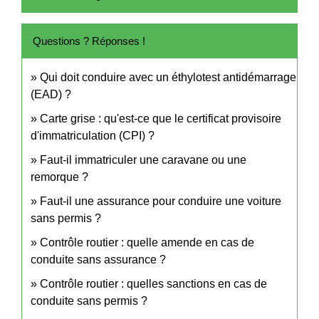
Questions ? Réponses !
Qui doit conduire avec un éthylotest antidémarrage
(EAD) ?
Carte grise : qu'est-ce que le certificat provisoire
d'immatriculation (CPI) ?
Faut-il immatriculer une caravane ou une
remorque ?
Faut-il une assurance pour conduire une voiture
sans permis ?
Contrôle routier : quelle amende en cas de
conduite sans assurance ?
Contrôle routier : quelles sanctions en cas de
conduite sans permis ?