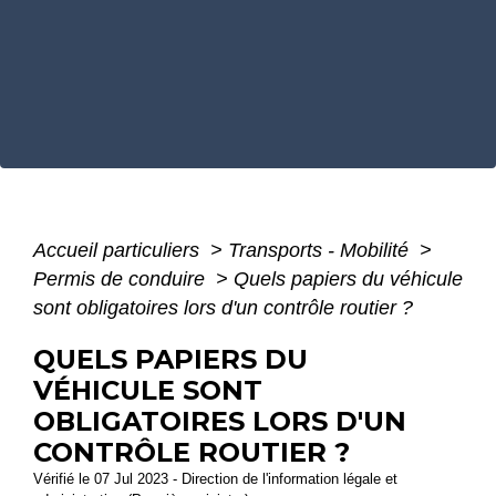
Accueil particuliers
>
Transports - Mobilité
>
Permis de conduire
>
Quels papiers du véhicule
sont obligatoires lors d'un contrôle routier ?
QUELS PAPIERS DU
VÉHICULE SONT
OBLIGATOIRES LORS D'UN
CONTRÔLE ROUTIER ?
Vérifié le 07 Jul 2023 - Direction de l'information légale et