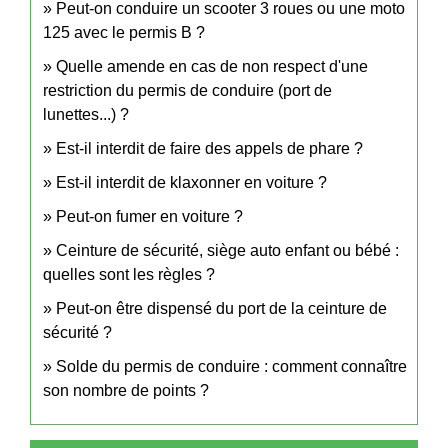
Peut-on conduire un scooter 3 roues ou une moto
125 avec le permis B ?
Quelle amende en cas de non respect d'une
restriction du permis de conduire (port de
lunettes...) ?
Est-il interdit de faire des appels de phare ?
Est-il interdit de klaxonner en voiture ?
Peut-on fumer en voiture ?
Ceinture de sécurité, siège auto enfant ou bébé :
quelles sont les règles ?
Peut-on être dispensé du port de la ceinture de
sécurité ?
Solde du permis de conduire : comment connaître
son nombre de points ?