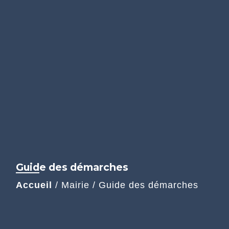
Guide des démarches
Accueil
/
Mairie
/
Guide des démarches