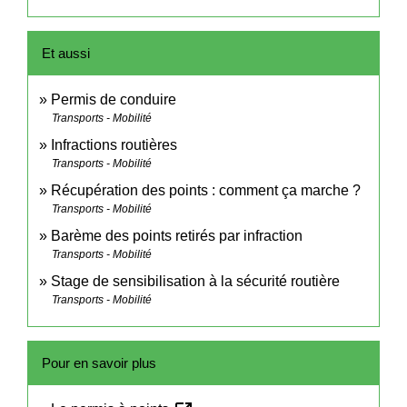
Et aussi
Permis de conduire
Transports - Mobilité
Infractions routières
Transports - Mobilité
Récupération des points : comment ça marche ?
Transports - Mobilité
Barème des points retirés par infraction
Transports - Mobilité
Stage de sensibilisation à la sécurité routière
Transports - Mobilité
Pour en savoir plus