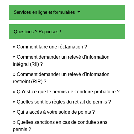
Services en ligne et formulaires
Questions ? Réponses !
Comment faire une réclamation ?
Comment demander un relevé d'information
intégral (RII) ?
Comment demander un relevé d'information
restreint (RIR) ?
Qu'est-ce que le permis de conduire probatoire ?
Quelles sont les règles du retrait de permis ?
Qui a accès à votre solde de points ?
Quelles sanctions en cas de conduite sans
permis ?