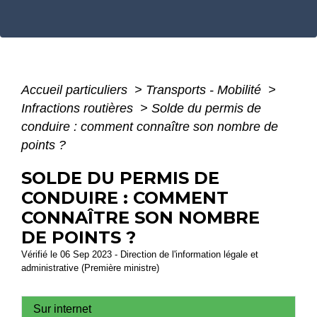
Accueil particuliers
>
Transports - Mobilité
>
Infractions routières
>
Solde du permis de
conduire : comment connaître son nombre de
points ?
SOLDE DU PERMIS DE
CONDUIRE : COMMENT
CONNAÎTRE SON NOMBRE
DE POINTS ?
Vérifié le 06 Sep 2023 - Direction de l'information légale et
administrative (Première ministre)
Sur internet