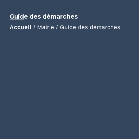
Guide des démarches
Accueil
/
Mairie
/
Guide des démarches