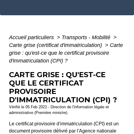
Accueil particuliers
>
Transports - Mobilité
>
Carte grise (certificat d'immatriculation)
>
Carte
grise : qu'est-ce que le certificat provisoire
d'immatriculation (CPI) ?
CARTE GRISE : QU'EST-CE
QUE LE CERTIFICAT
PROVISOIRE
D'IMMATRICULATION (CPI) ?
Vérifié le 05 Feb 2021 - Direction de l'information légale et
administrative (Première ministre)
Le certificat provisoire d'immatriculation (CPI) est un
document provisoire délivré par l'Agence nationale