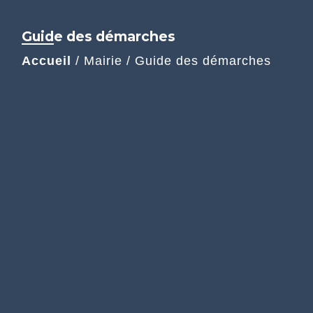
Guide des démarches
Accueil
/
Mairie
/
Guide des démarches