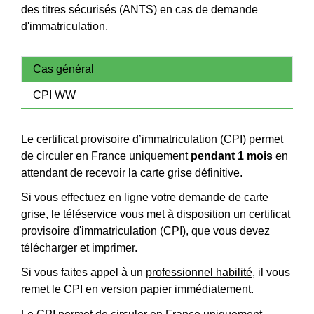
des titres sécurisés (ANTS) en cas de demande
d'immatriculation.
Cas général
CPI WW
Le certificat provisoire d’immatriculation (CPI) permet
de circuler en France uniquement
pendant 1 mois
en
attendant de recevoir la carte grise définitive.
Si vous effectuez en ligne votre demande de carte
grise, le téléservice vous met à disposition un certificat
provisoire d'immatriculation (CPI), que vous devez
télécharger et imprimer.
Si vous faites appel à un
professionnel habilité
, il vous
remet le CPI en version papier immédiatement.