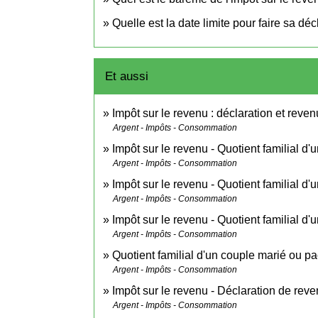
Quelle est la date limite pour faire sa dé
Et aussi
Impôt sur le revenu : déclaration et reven
Argent - Impôts - Consommation
Impôt sur le revenu - Quotient familial d'u
Argent - Impôts - Consommation
Impôt sur le revenu - Quotient familial d
Argent - Impôts - Consommation
Impôt sur le revenu - Quotient familial 
Argent - Impôts - Consommation
Quotient familial d'un couple marié ou p
Argent - Impôts - Consommation
Impôt sur le revenu - Déclaration de rev
Argent - Impôts - Consommation