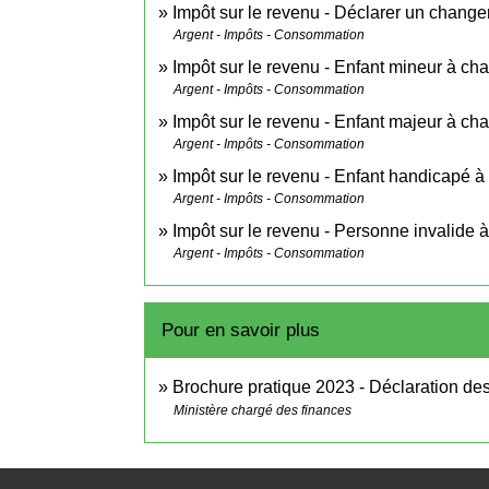
Impôt sur le revenu - Déclarer un changem
Argent - Impôts - Consommation
Impôt sur le revenu - Enfant mineur à ch
Argent - Impôts - Consommation
Impôt sur le revenu - Enfant majeur à ch
Argent - Impôts - Consommation
Impôt sur le revenu - Enfant handicapé à
Argent - Impôts - Consommation
Impôt sur le revenu - Personne invalide 
Argent - Impôts - Consommation
Pour en savoir plus
Brochure pratique 2023 - Déclaration d
Ministère chargé des finances