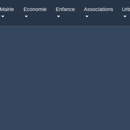
Mairie
Economie
Enfance
Associations
Ur