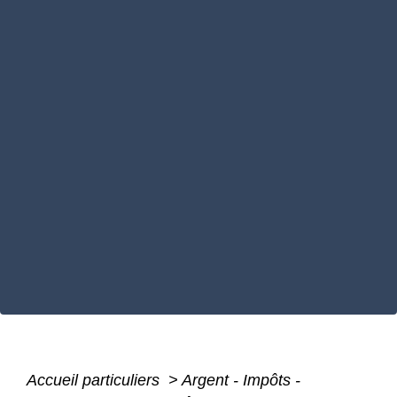
Accueil particuliers
>
Argent - Impôts -