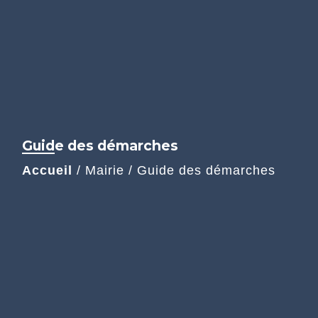
Guide des démarches
Accueil
/
Mairie
/
Guide des démarches