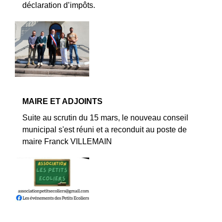
déclaration d’impôts.
MAIRE ET ADJOINTS
Suite au scrutin du 15 mars, le nouveau conseil
municipal s'est réuni et a reconduit au poste de
maire Franck VILLEMAIN