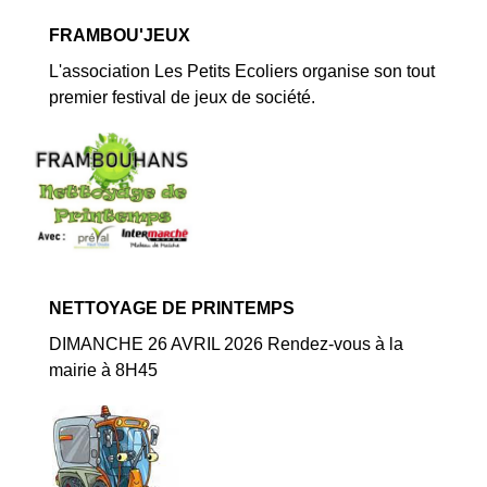
FRAMBOU'JEUX
L'association Les Petits Ecoliers organise son tout
premier festival de jeux de société.
NETTOYAGE DE PRINTEMPS
DIMANCHE 26 AVRIL 2026 Rendez-vous à la
mairie à 8H45