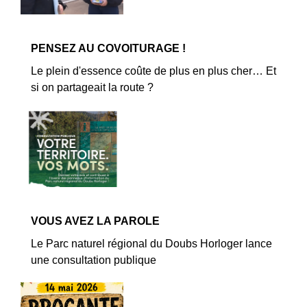
PENSEZ AU COVOITURAGE !
Le plein d'essence coûte de plus en plus cher… Et
si on partageait la route ?
VOUS AVEZ LA PAROLE
Le Parc naturel régional du Doubs Horloger lance
une consultation publique