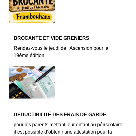
BROCANTE ET VIDE GRENIERS
Rendez-vous le jeudi de l'Ascension pour la
19ème édition
DEDUCTIBILITÉ DES FRAIS DE GARDE
pour les parents mettant leur enfant au périscolaire
il est possible d’obtenir une attestation pour la