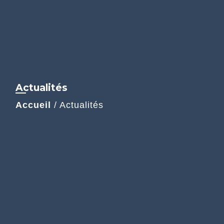
Actualités
Accueil
/
Actualités