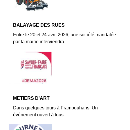
BALAYAGE DES RUES
Entre le 20 et 24 avril 2026, une société mandatée
par la mairie interviendra
METIERS D'ART
Dans quelques jours à Frambouhans. Un
événement ouvert à tous