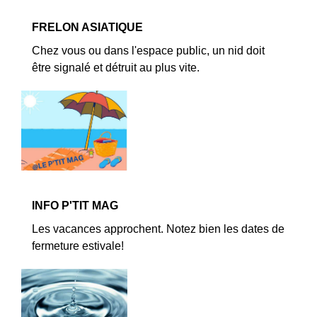
FRELON ASIATIQUE
Chez vous ou dans l'espace public, un nid doit
être signalé et détruit au plus vite.
INFO P'TIT MAG
Les vacances approchent. Notez bien les dates de
fermeture estivale!