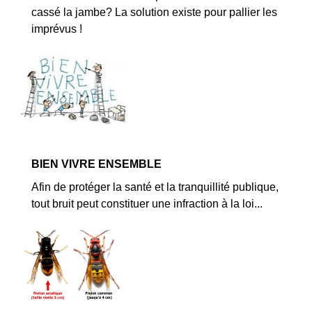
cassé la jambe? La solution existe pour pallier les
imprévus !
BIEN VIVRE ENSEMBLE
Afin de protéger la santé et la tranquillité publique,
tout bruit peut constituer une infraction à la loi...