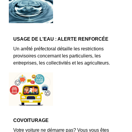
USAGE DE L'EAU : ALERTE RENFORCÉE
Un arrêté préfectoral détaille les restrictions
provisoires concernant les particuliers, les
entreprises, les collectivités et les agriculteurs.
COVOITURAGE
Votre voiture ne démarre pas? Vous vous êtes