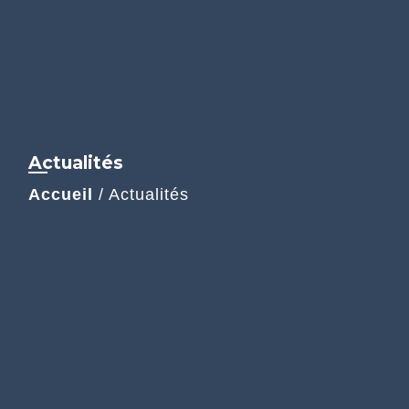
Actualités
Accueil
/
Actualités