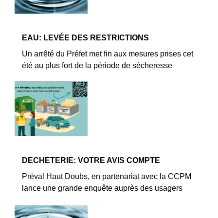
EAU: LEVÉE DES RESTRICTIONS
Un arrêté du Préfet met fin aux mesures prises cet
été au plus fort de la période de sécheresse
DECHETERIE: VOTRE AVIS COMPTE
Préval Haut Doubs, en partenariat avec la CCPM
lance une grande enquête auprès des usagers