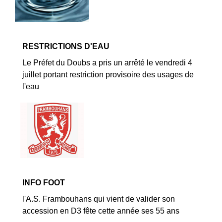
RESTRICTIONS D'EAU
Le Préfet du Doubs a pris un arrêté le vendredi 4
juillet portant restriction provisoire des usages de
l'eau
INFO FOOT
l'A.S. Frambouhans qui vient de valider son
accession en D3 fête cette année ses 55 ans