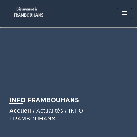
menu
INFO FRAMBOUHANS
Accueil
/
Actualités
/
INFO
FRAMBOUHANS