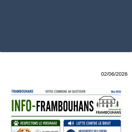
02/06/2026