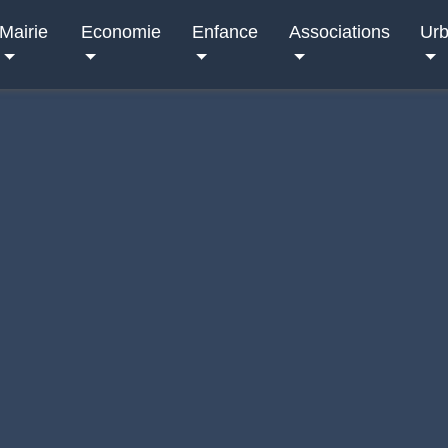
Mairie
Economie
Enfance
Associations
Ur