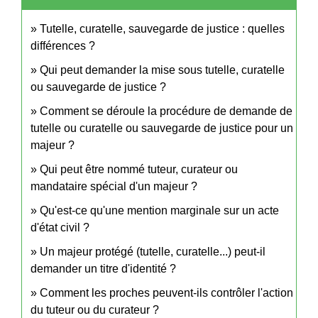
Tutelle, curatelle, sauvegarde de justice : quelles
différences ?
Qui peut demander la mise sous tutelle, curatelle
ou sauvegarde de justice ?
Comment se déroule la procédure de demande de
tutelle ou curatelle ou sauvegarde de justice pour un
majeur ?
Qui peut être nommé tuteur, curateur ou
mandataire spécial d'un majeur ?
Qu'est-ce qu'une mention marginale sur un acte
d'état civil ?
Un majeur protégé (tutelle, curatelle...) peut-il
demander un titre d'identité ?
Comment les proches peuvent-ils contrôler l'action
du tuteur ou du curateur ?