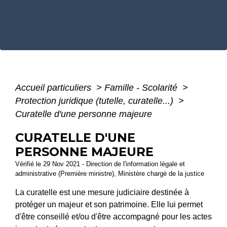
Accueil particuliers
>
Famille - Scolarité
>
Protection juridique (tutelle, curatelle...)
>
Curatelle d'une personne majeure
CURATELLE D'UNE
PERSONNE MAJEURE
Vérifié le 29 Nov 2021 - Direction de l'information légale et
administrative (Première ministre), Ministère chargé de la justice
La curatelle est une mesure judiciaire destinée à
protéger un majeur et son patrimoine. Elle lui permet
d'être conseillé et/ou d'être accompagné pour les actes