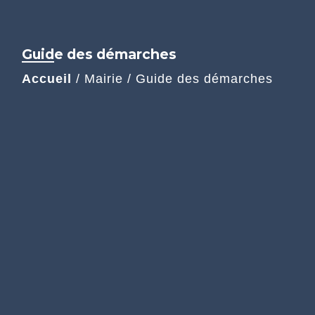
Guide des démarches
Accueil
/
Mairie
/
Guide des démarches