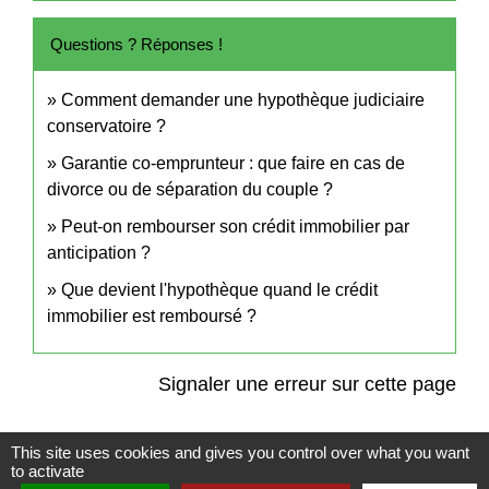
Questions ? Réponses !
Comment demander une hypothèque judiciaire
conservatoire ?
Garantie co-emprunteur : que faire en cas de
divorce ou de séparation du couple ?
Peut-on rembourser son crédit immobilier par
anticipation ?
Que devient l'hypothèque quand le crédit
immobilier est remboursé ?
Signaler une erreur sur cette page
This site uses cookies and gives you control over what you want
to activate