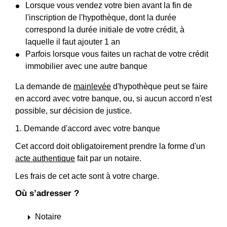
Lorsque vous vendez votre bien avant la fin de
l'inscription de l'hypothèque, dont la durée
correspond la durée initiale de votre crédit, à
laquelle il faut ajouter 1 an
Parfois lorsque vous faites un rachat de votre crédit
immobilier avec une autre banque
La demande de
mainlevée
d'hypothèque peut se faire
en accord avec votre banque, ou, si aucun accord n'est
possible, sur décision de justice.
1. Demande d'accord avec votre banque
Cet accord doit obligatoirement prendre la forme d'un
acte authentique
fait par un notaire.
Les frais de cet acte sont à votre charge.
Où s’adresser ?
arrow_right
Notaire