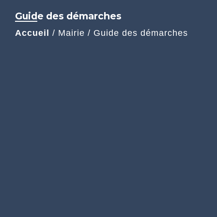
Guide des démarches
Accueil
/
Mairie
/
Guide des démarches