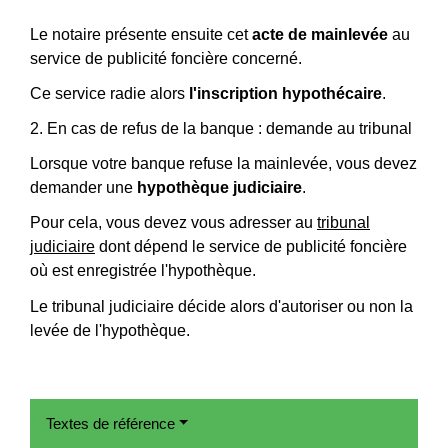
Le notaire présente ensuite cet
acte de mainlevée
au
service de publicité foncière concerné.
Ce service radie alors
l'inscription hypothécaire
.
2. En cas de refus de la banque : demande au tribunal
Lorsque votre banque refuse la mainlevée, vous devez
demander une
hypothèque judiciaire
.
Pour cela, vous devez vous adresser au
tribunal
judiciaire
dont dépend le service de publicité foncière
où est enregistrée l'hypothèque.
Le tribunal judiciaire décide alors d'autoriser ou non la
levée de l'hypothèque.
Textes de référence