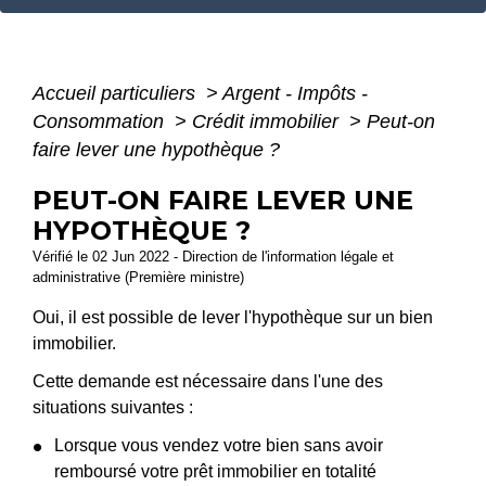
Accueil particuliers
>
Argent - Impôts -
Consommation
>
Crédit immobilier
>
Peut-on
faire lever une hypothèque ?
PEUT-ON FAIRE LEVER UNE
HYPOTHÈQUE ?
Vérifié le 02 Jun 2022 - Direction de l'information légale et
administrative (Première ministre)
Oui, il est possible de lever l'hypothèque sur un bien
immobilier.
Cette demande est nécessaire dans l'une des
situations suivantes :
Lorsque vous vendez votre bien sans avoir
remboursé votre prêt immobilier en totalité