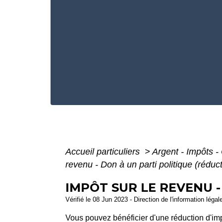
Accueil particuliers
>
Argent - Impôts
revenu - Don à un parti politique (réduc
IMPÔT SUR LE REVENU -
Vérifié le 08 Jun 2023 - Direction de l'information légal
Vous pouvez bénéficier d'une réduction d'imp