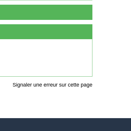
Signaler une erreur sur cette page