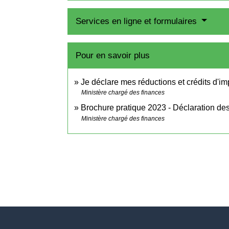
Services en ligne et formulaires
Pour en savoir plus
Je déclare mes réductions et crédits d'i
Ministère chargé des finances
Brochure pratique 2023 - Déclaration d
Ministère chargé des finances