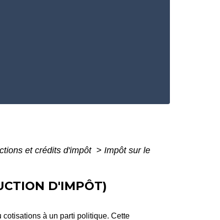
ctions et crédits d'impôt
>
Impôt sur le
UCTION D'IMPÔT)
otisations à un parti politique. Cette