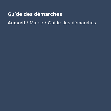
Guide des démarches
Accueil
/
Mairie
/
Guide des démarches