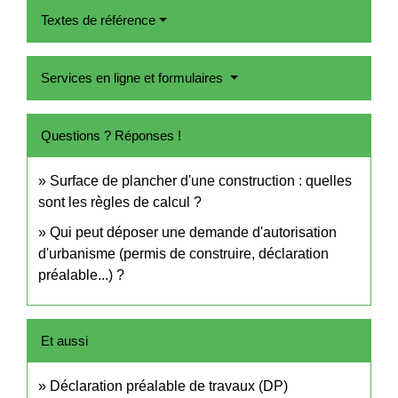
Textes de référence
Services en ligne et formulaires
Questions ? Réponses !
Surface de plancher d'une construction : quelles
sont les règles de calcul ?
Qui peut déposer une demande d'autorisation
d'urbanisme (permis de construire, déclaration
préalable...) ?
Et aussi
Déclaration préalable de travaux (DP)