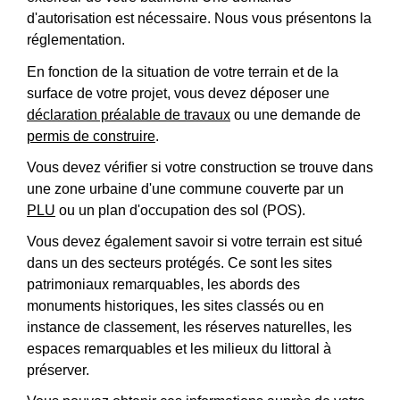
d'autorisation est nécessaire. Nous vous présentons la
réglementation.
En fonction de la situation de votre terrain et de la
surface de votre projet, vous devez déposer une
déclaration préalable de travaux
ou une demande de
permis de construire
.
Vous devez vérifier si votre construction se trouve dans
une zone urbaine d'une commune couverte par un
PLU
ou un plan d'occupation des sol (POS).
Vous devez également savoir si votre terrain est situé
dans un des secteurs protégés. Ce sont les sites
patrimoniaux remarquables, les abords des
monuments historiques, les sites classés ou en
instance de classement, les réserves naturelles, les
espaces remarquables et les milieux du littoral à
préserver.