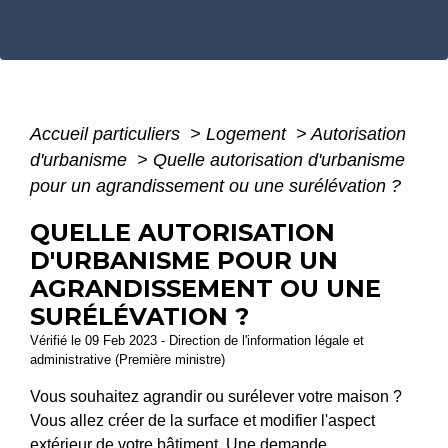
Accueil particuliers
>
Logement
>
Autorisation
d'urbanisme
>
Quelle autorisation d'urbanisme
pour un agrandissement ou une surélévation ?
QUELLE AUTORISATION
D'URBANISME POUR UN
AGRANDISSEMENT OU UNE
SURÉLÉVATION ?
Vérifié le 09 Feb 2023 - Direction de l'information légale et
administrative (Première ministre)
Vous souhaitez agrandir ou surélever votre maison ?
Vous allez créer de la surface et modifier l'aspect
extérieur de votre bâtiment. Une demande