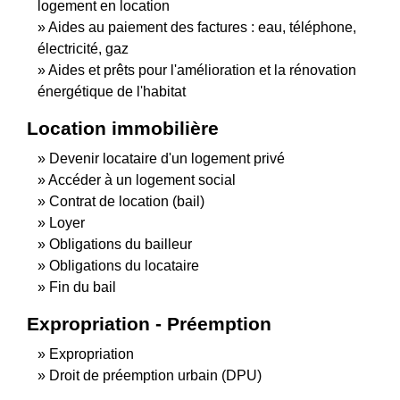
logement en location
Aides au paiement des factures : eau, téléphone,
électricité, gaz
Aides et prêts pour l'amélioration et la rénovation
énergétique de l'habitat
Location immobilière
Devenir locataire d'un logement privé
Accéder à un logement social
Contrat de location (bail)
Loyer
Obligations du bailleur
Obligations du locataire
Fin du bail
Expropriation - Préemption
Expropriation
Droit de préemption urbain (DPU)