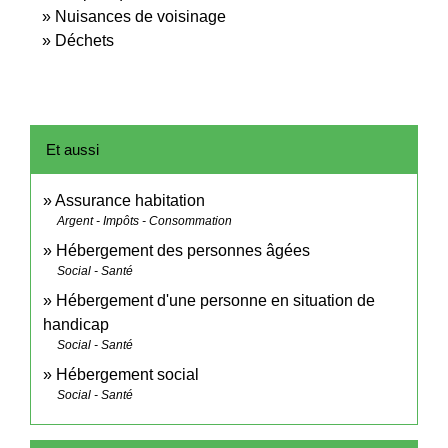
Nuisances de voisinage
Déchets
Et aussi
Assurance habitation
Argent - Impôts - Consommation
Hébergement des personnes âgées
Social - Santé
Hébergement d'une personne en situation de
handicap
Social - Santé
Hébergement social
Social - Santé