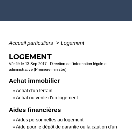
Accueil particuliers
>
Logement
LOGEMENT
Vérifié le 13 Sep 2017 - Direction de l'information légale et
administrative (Première ministre)
Achat immobilier
Achat d'un terrain
Achat ou vente d'un logement
Aides financières
Aides personnelles au logement
Aide pour le dépôt de garantie ou la caution d'un