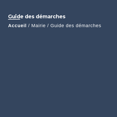
Guide des démarches
Accueil
/
Mairie
/
Guide des démarches