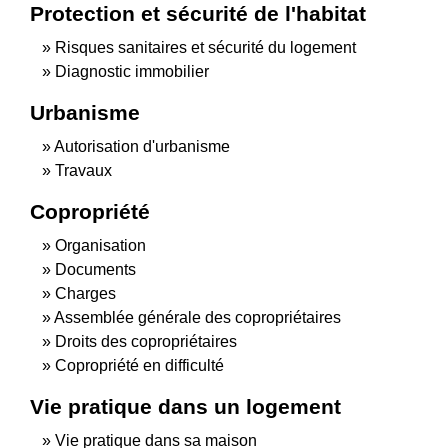
Protection et sécurité de l'habitat
Risques sanitaires et sécurité du logement
Diagnostic immobilier
Urbanisme
Autorisation d'urbanisme
Travaux
Copropriété
Organisation
Documents
Charges
Assemblée générale des copropriétaires
Droits des copropriétaires
Copropriété en difficulté
Vie pratique dans un logement
Vie pratique dans sa maison