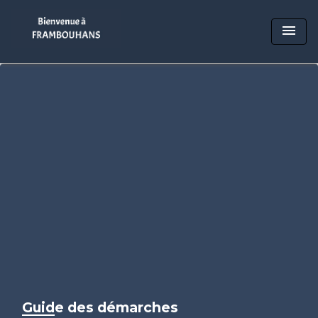
menu
Guide des démarches