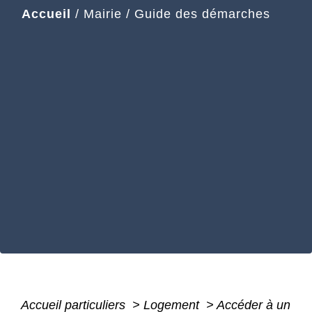
Accueil
/
Mairie
/
Guide des démarches
Accueil particuliers
>
Logement
>
Accéder à un