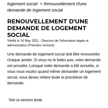
logement social
>
Renouvellement d'une
demande de logement social
RENOUVELLEMENT D'UNE
DEMANDE DE LOGEMENT
SOCIAL
Vérifié le 14 May 2021 - Direction de l'information légale et
administrative (Première ministre)
Une demande de logement social doit être renouvelée
chaque année. Si vous ne le faites pas, votre demande
est annulée. Lorsque votre demande a été annulée, si
vous vous voulez quand même demander un logement
social, vous devez refaire toute la procédure de
demande.
Voir la version texte