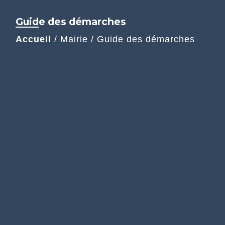
Guide des démarches
Accueil
/
Mairie
/
Guide des démarches