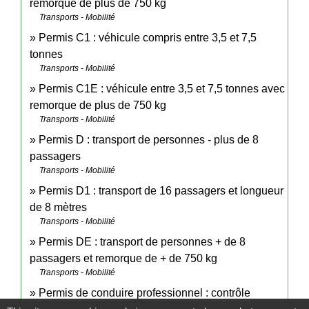
remorque de plus de 750 kg
Transports - Mobilité
Permis C1 : véhicule compris entre 3,5 et 7,5
tonnes
Transports - Mobilité
Permis C1E : véhicule entre 3,5 et 7,5 tonnes avec
remorque de plus de 750 kg
Transports - Mobilité
Permis D : transport de personnes - plus de 8
passagers
Transports - Mobilité
Permis D1 : transport de 16 passagers et longueur
de 8 mètres
Transports - Mobilité
Permis DE : transport de personnes + de 8
passagers et remorque de + de 750 kg
Transports - Mobilité
Permis de conduire professionnel : contrôle