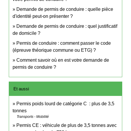
Demande de permis de conduire : quelle pièce
d'identité peut-on présenter ?
Demande de permis de conduire : quel justificatif
de domicile ?
Permis de conduire : comment passer le code
(épreuve théorique commune ou ETG) ?
Comment savoir où en est votre demande de
permis de conduire ?
Et aussi
Permis poids lourd de catégorie C : plus de 3,5
tonnes
Transports - Mobilité
Permis CE : véhicule de plus de 3,5 tonnes avec