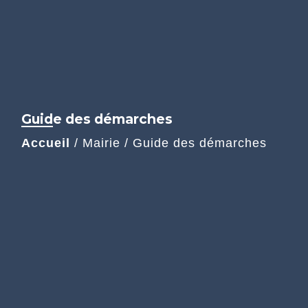
Guide des démarches
Accueil
/
Mairie
/
Guide des démarches