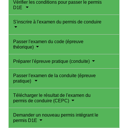
Vérifier les conditions pour passer le permis
D1E
S'inscrire à l'examen du permis de conduire
Passer l'examen du code (épreuve
théorique)
Préparer l'épreuve pratique (conduite)
Passer l'examen de la conduite (épreuve
pratique)
Télécharger le résultat de l'examen du
permis de conduire (CEPC)
Demander un nouveau permis intégrant le
permis D1E