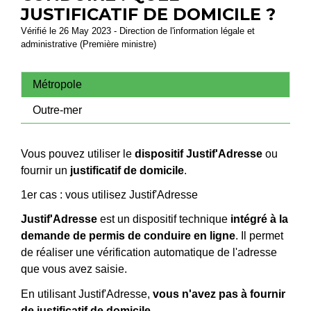
JUSTIFICATIF DE DOMICILE ?
Vérifié le 26 May 2023 - Direction de l'information légale et
administrative (Première ministre)
Métropole
Outre-mer
Vous pouvez utiliser le
dispositif Justif'Adresse
ou
fournir un
justificatif de domicile
.
1er cas : vous utilisez Justif'Adresse
Justif'Adresse
est un dispositif technique
intégré à la
demande de permis de conduire en ligne
. Il permet
de réaliser une vérification automatique de l'adresse
que vous avez saisie.
En utilisant Justif'Adresse,
vous n'avez pas à fournir
de justificatif de domicile
.