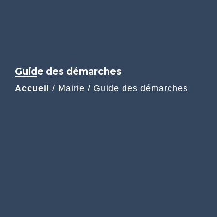
Guide des démarches
Accueil
/
Mairie
/
Guide des démarches