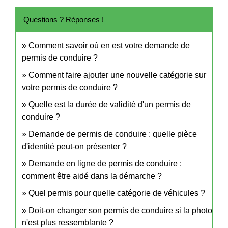
Questions ? Réponses !
Comment savoir où en est votre demande de
permis de conduire ?
Comment faire ajouter une nouvelle catégorie sur
votre permis de conduire ?
Quelle est la durée de validité d'un permis de
conduire ?
Demande de permis de conduire : quelle pièce
d'identité peut-on présenter ?
Demande en ligne de permis de conduire :
comment être aidé dans la démarche ?
Quel permis pour quelle catégorie de véhicules ?
Doit-on changer son permis de conduire si la photo
n'est plus ressemblante ?