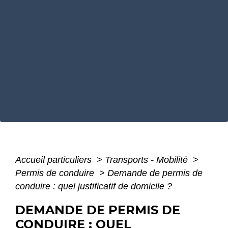
Accueil particuliers
>
Transports - Mobilité
>
Permis de conduire
>
Demande de permis de
conduire : quel justificatif de domicile ?
DEMANDE DE PERMIS DE
CONDUIRE : QUEL