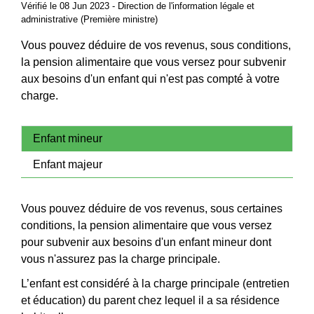
Vérifié le 08 Jun 2023 - Direction de l'information légale et
administrative (Première ministre)
Vous pouvez déduire de vos revenus, sous conditions,
la pension alimentaire que vous versez pour subvenir
aux besoins d'un enfant qui n'est pas compté à votre
charge.
Enfant mineur
Enfant majeur
Vous pouvez déduire de vos revenus, sous certaines
conditions, la pension alimentaire que vous versez
pour subvenir aux besoins d'un enfant mineur dont
vous n'assurez pas la charge principale.
L’enfant est considéré à la charge principale (entretien
et éducation) du parent chez lequel il a sa résidence