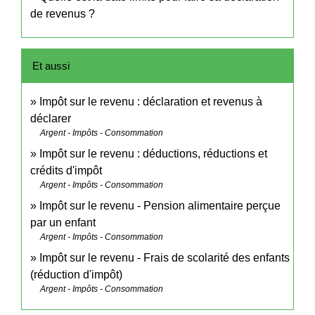
de revenus ?
Et aussi
Impôt sur le revenu : déclaration et revenus à
déclarer
Argent - Impôts - Consommation
Impôt sur le revenu : déductions, réductions et
crédits d'impôt
Argent - Impôts - Consommation
Impôt sur le revenu - Pension alimentaire perçue
par un enfant
Argent - Impôts - Consommation
Impôt sur le revenu - Frais de scolarité des enfants
(réduction d'impôt)
Argent - Impôts - Consommation