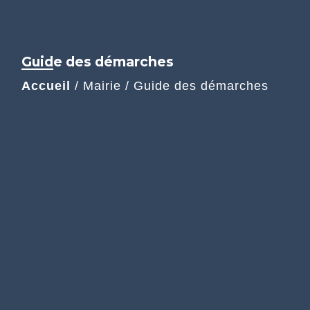
Guide des démarches
Accueil
/
Mairie
/
Guide des démarches