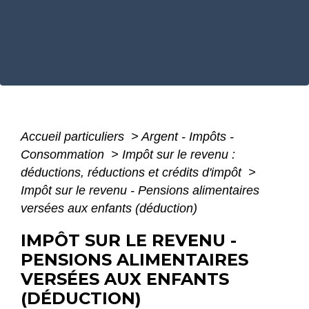
Accueil particuliers
>
Argent - Impôts -
Consommation
>
Impôt sur le revenu :
déductions, réductions et crédits d'impôt
>
Impôt sur le revenu - Pensions alimentaires
versées aux enfants (déduction)
IMPÔT SUR LE REVENU -
PENSIONS ALIMENTAIRES
VERSÉES AUX ENFANTS
(DÉDUCTION)