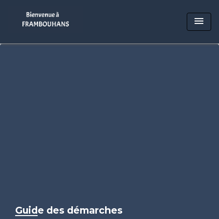
menu
Guide des démarches