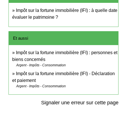
Impôt sur la fortune immobilière (IFI) : à quelle date
évaluer le patrimoine ?
Et aussi
Impôt sur la fortune immobilière (IFI) : personnes et
biens concernés
Argent - Impôts - Consommation
Impôt sur la fortune immobilière (IFI) - Déclaration
et paiement
Argent - Impôts - Consommation
Signaler une erreur sur cette page