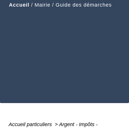
Accueil
/
Mairie
/
Guide des démarches
Accueil particuliers
>
Argent - Impôts -