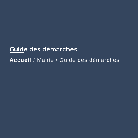
Guide des démarches
Accueil
/
Mairie
/
Guide des démarches