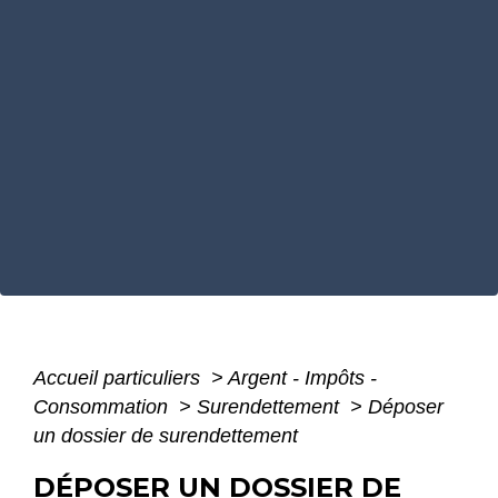
Accueil particuliers
>
Argent - Impôts -
Consommation
>
Surendettement
>
Déposer
un dossier de surendettement
DÉPOSER UN DOSSIER DE