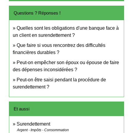
Questions ? Réponses !
Quelles sont les obligations d'une banque face à
un client en surendettement ?
Que faire si vous rencontrez des difficultés
financières durables ?
Peut-on empêcher son époux ou épouse de faire
des dépenses inconsidérées ?
Peut-on être saisi pendant la procédure de
surendettement ?
Et aussi
Surendettement
Argent - Impôts - Consommation