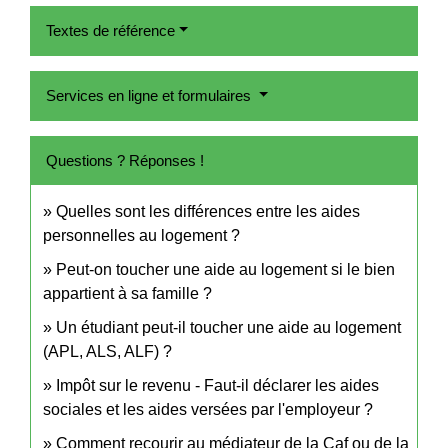
Textes de référence
Services en ligne et formulaires
Questions ? Réponses !
Quelles sont les différences entre les aides
personnelles au logement ?
Peut-on toucher une aide au logement si le bien
appartient à sa famille ?
Un étudiant peut-il toucher une aide au logement
(APL, ALS, ALF) ?
Impôt sur le revenu - Faut-il déclarer les aides
sociales et les aides versées par l'employeur ?
Comment recourir au médiateur de la Caf ou de la