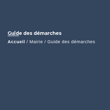
Guide des démarches
Accueil
/
Mairie
/
Guide des démarches