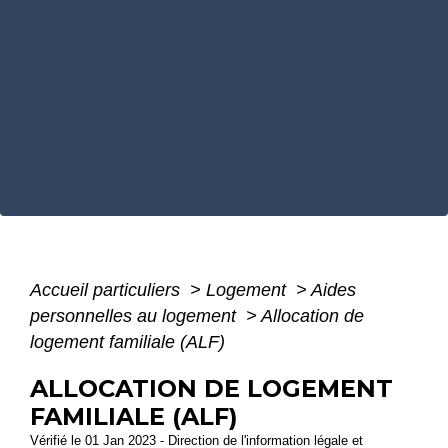
Accueil particuliers
>
Logement
>
Aides
personnelles au logement
>
Allocation de
logement familiale (ALF)
ALLOCATION DE LOGEMENT
FAMILIALE (ALF)
Vérifié le 01 Jan 2023 - Direction de l'information légale et