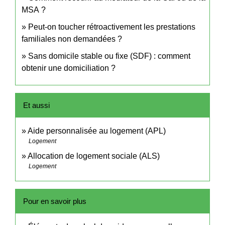
MSA ?
Peut-on toucher rétroactivement les prestations
familiales non demandées ?
Sans domicile stable ou fixe (SDF) : comment
obtenir une domiciliation ?
Et aussi
Aide personnalisée au logement (APL)
Logement
Allocation de logement sociale (ALS)
Logement
Pour en savoir plus