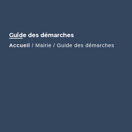
Guide des démarches
Accueil
/
Mairie
/
Guide des démarches