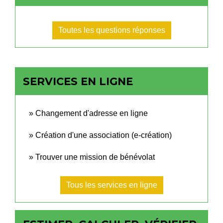
Toutes les questions réponses
SERVICES EN LIGNE
Changement d'adresse en ligne
Création d'une association (e-création)
Trouver une mission de bénévolat
Tous les services en ligne