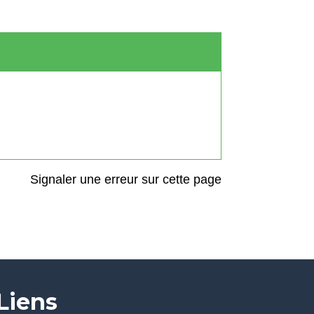
Signaler une erreur sur cette page
Liens