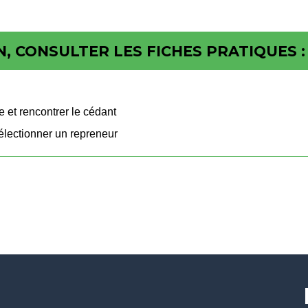
, CONSULTER LES FICHES PRATIQUES :
 et rencontrer le cédant
sélectionner un repreneur