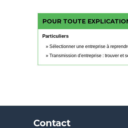
POUR TOUTE EXPLICATION
Particuliers
Sélectionner une entreprise à reprendre
Transmission d'entreprise : trouver et 
Contact