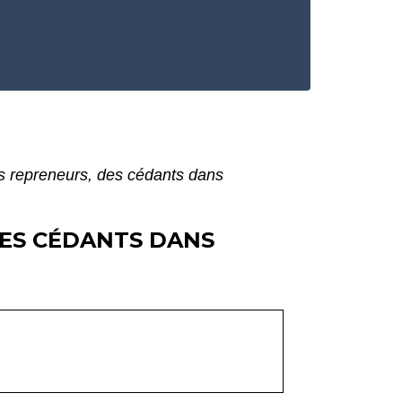
es repreneurs, des cédants dans
DES CÉDANTS DANS