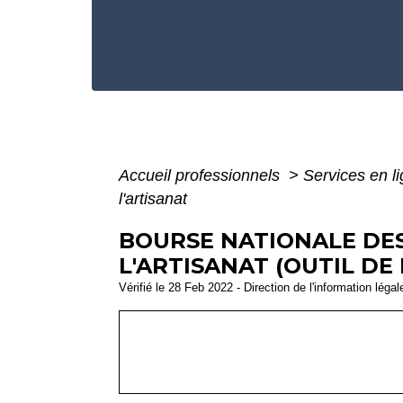
Accueil professionnels
>
Services en l
l'artisanat
BOURSE NATIONALE DES
L'ARTISANAT (OUTIL DE
Vérifié le 28 Feb 2022 - Direction de l'information léga