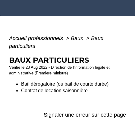
Accueil professionnels
>
Baux
>
Baux
particuliers
BAUX PARTICULIERS
Vérifié le 23 Aug 2022 - Direction de l'information légale et
administrative (Première ministre)
Bail dérogatoire (ou bail de courte durée)
Contrat de location saisonnière
Signaler une erreur sur cette page