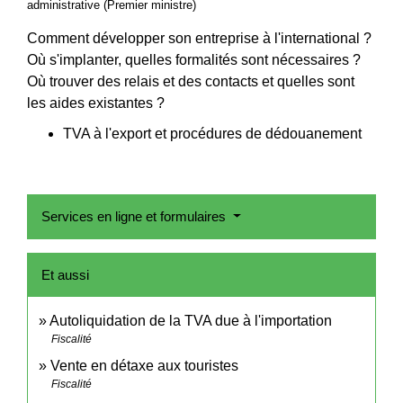
administrative (Premier ministre)
Comment développer son entreprise à l'international ?
Où s'implanter, quelles formalités sont nécessaires ?
Où trouver des relais et des contacts et quelles sont
les aides existantes ?
TVA à l'export et procédures de dédouanement
Services en ligne et formulaires
Et aussi
Autoliquidation de la TVA due à l'importation
Fiscalité
Vente en détaxe aux touristes
Fiscalité