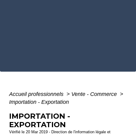
Accueil professionnels
>
Vente - Commerce
>
Importation - Exportation
IMPORTATION -
EXPORTATION
Vérifié le 20 Mar 2019 - Direction de l'information légale et