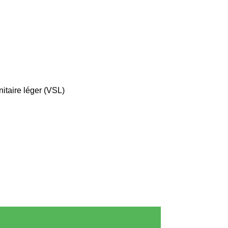
itaire léger (VSL)