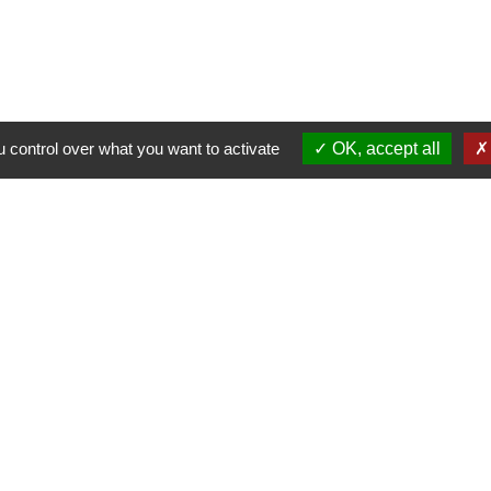
 control over what you want to activate
OK, accept all