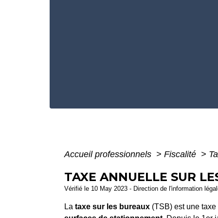
Accueil professionnels
>
Fiscalité
>
Ta
TAXE ANNUELLE SUR LE
Vérifié le 10 May 2023 - Direction de l'information léga
La
taxe sur les bureaux
(TSB) est une taxe