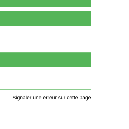
Signaler une erreur sur cette page