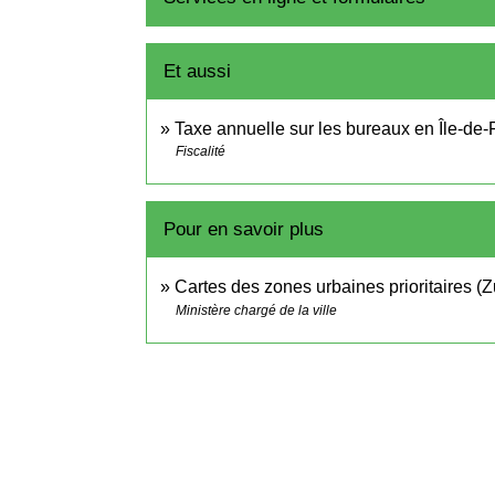
Et aussi
Taxe annuelle sur les bureaux en Île-de
Fiscalité
Pour en savoir plus
Cartes des zones urbaines prioritaires
Ministère chargé de la ville