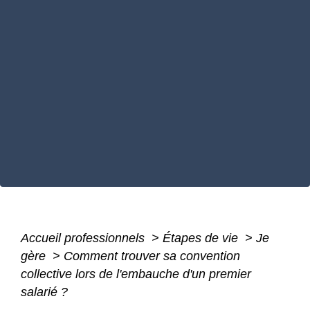
Accueil professionnels
>
Étapes de vie
>
Je
gère
>
Comment trouver sa convention
collective lors de l'embauche d'un premier
salarié ?