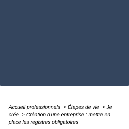
Accueil professionnels
>
Étapes de vie
>
Je
crée
>
Création d'une entreprise : mettre en
place les registres obligatoires