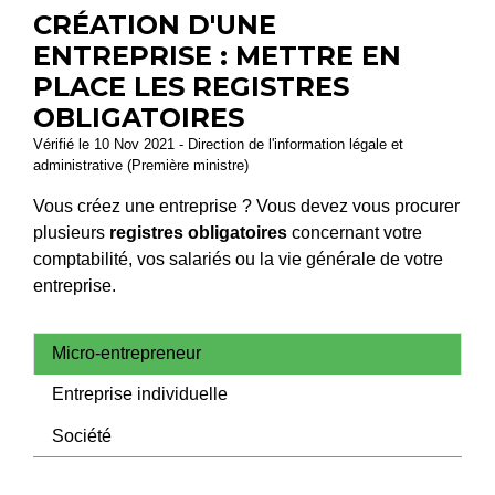
CRÉATION D'UNE
ENTREPRISE : METTRE EN
PLACE LES REGISTRES
OBLIGATOIRES
Vérifié le 10 Nov 2021 - Direction de l'information légale et
administrative (Première ministre)
Vous créez une entreprise ? Vous devez vous procurer
plusieurs
registres obligatoires
concernant votre
comptabilité, vos salariés ou la vie générale de votre
entreprise.
Micro-entrepreneur
Entreprise individuelle
Société