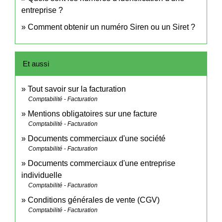
entreprise ?
Comment obtenir un numéro Siren ou un Siret ?
Et aussi
Tout savoir sur la facturation
Comptabilité - Facturation
Mentions obligatoires sur une facture
Comptabilité - Facturation
Documents commerciaux d'une société
Comptabilité - Facturation
Documents commerciaux d'une entreprise
individuelle
Comptabilité - Facturation
Conditions générales de vente (CGV)
Comptabilité - Facturation