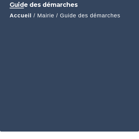
Guide des démarches
Accueil
/
Mairie
/
Guide des démarches