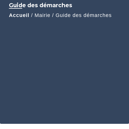
Guide des démarches
Accueil
/
Mairie
/
Guide des démarches