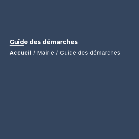
Guide des démarches
Accueil
/
Mairie
/
Guide des démarches