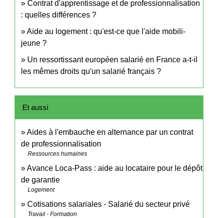
Contrat d'apprentissage et de professionnalisation
: quelles différences ?
Aide au logement : qu'est-ce que l'aide mobili-
jeune ?
Un ressortissant européen salarié en France a-t-il
les mêmes droits qu'un salarié français ?
Et aussi
Aides à l'embauche en alternance par un contrat
de professionnalisation
Ressources humaines
Avance Loca-Pass : aide au locataire pour le dépôt
de garantie
Logement
Cotisations salariales - Salarié du secteur privé
Travail - Formation