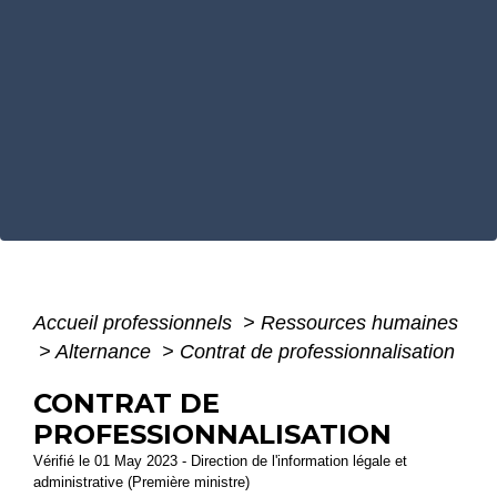
Accueil professionnels
>
Ressources humaines
>
Alternance
>
Contrat de professionnalisation
CONTRAT DE
PROFESSIONNALISATION
Vérifié le 01 May 2023 - Direction de l'information légale et
administrative (Première ministre)