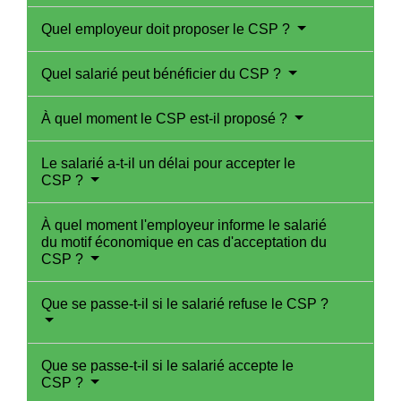
Quel employeur doit proposer le CSP ?
Quel salarié peut bénéficier du CSP ?
À quel moment le CSP est-il proposé ?
Le salarié a-t-il un délai pour accepter le
CSP ?
À quel moment l'employeur informe le salarié
du motif économique en cas d'acceptation du
CSP ?
Que se passe-t-il si le salarié refuse le CSP ?
Que se passe-t-il si le salarié accepte le
CSP ?