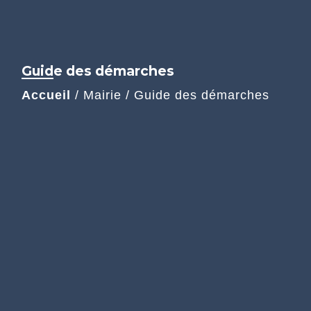
Guide des démarches
Accueil
/
Mairie
/
Guide des démarches