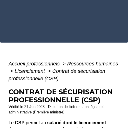
Accueil professionnels
>
Ressources humaines
>
Licenciement
>
Contrat de sécurisation
professionnelle (CSP)
CONTRAT DE SÉCURISATION
PROFESSIONNELLE (CSP)
Vérifié le 21 Jun 2023 - Direction de l'information légale et
administrative (Première ministre)
Le
CSP
permet au
salarié dont le licenciement