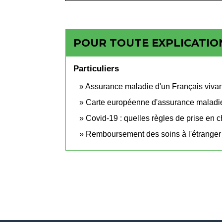
POUR TOUTE EXPLICATION
Particuliers
Assurance maladie d'un Français vivant
Carte européenne d'assurance malad
Covid-19 : quelles règles de prise en 
Remboursement des soins à l'étranger 