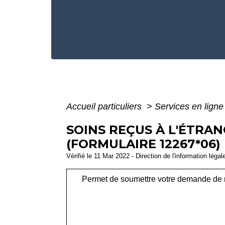
Accueil particuliers
>
Services en ligne
SOINS REÇUS À L'ÉTRA
(FORMULAIRE 12267*06)
Vérifié le 11 Mar 2022 - Direction de l'information légal
Permet de soumettre votre demande de rem