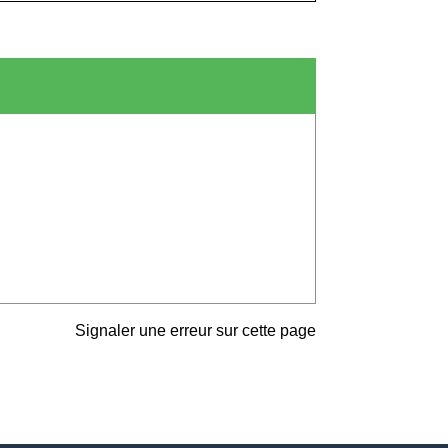
Signaler une erreur sur cette page