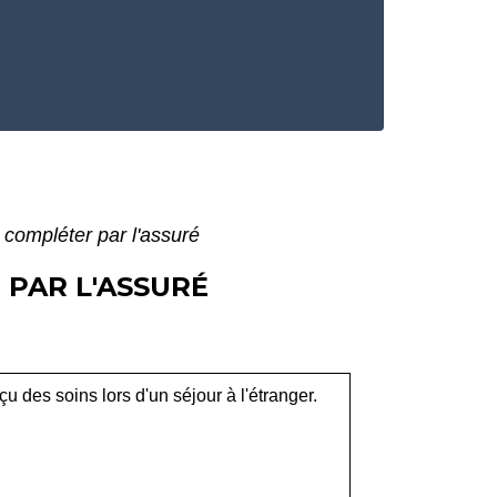
à compléter par l'assuré
 PAR L'ASSURÉ
 des soins lors d'un séjour à l'étranger.