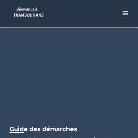
menu
Guide des démarches