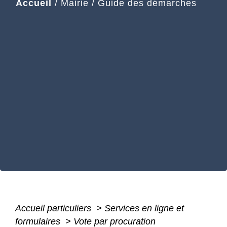
Accueil
/
Mairie
/
Guide des démarches
Accueil particuliers
>
Services en ligne et
formulaires
>
Vote par procuration