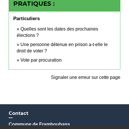
PRATIQUES :
Particuliers
Quelles sont les dates des prochaines
élections ?
Une personne détenue en prison a-t-elle le
droit de voter ?
Vote par procuration
Signaler une erreur sur cette page
Contact
Commune de Frambouhans