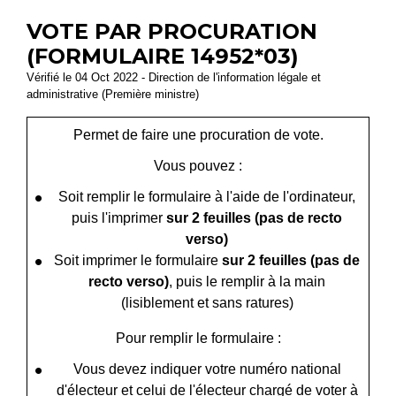
VOTE PAR PROCURATION
(FORMULAIRE 14952*03)
Vérifié le 04 Oct 2022 - Direction de l'information légale et
administrative (Première ministre)
Permet de faire une procuration de vote.
Vous pouvez :
Soit remplir le formulaire à l'aide de l'ordinateur,
puis l'imprimer
sur 2 feuilles
(pas de recto
verso)
Soit imprimer le formulaire
sur 2 feuilles (pas de
recto verso)
, puis le remplir à la main
(lisiblement et sans ratures)
Pour remplir le formulaire :
Vous devez indiquer votre numéro national
d'électeur et celui de l'électeur chargé de voter à