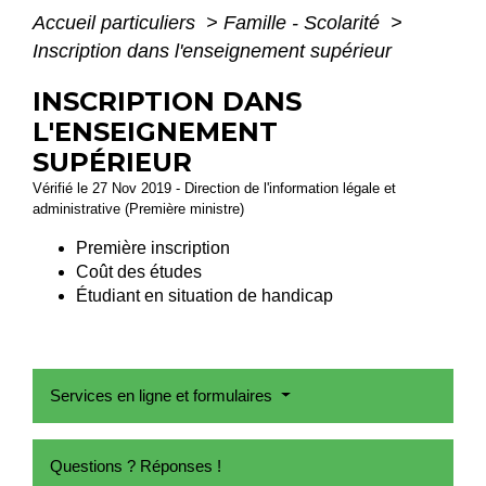
Accueil particuliers
>
Famille - Scolarité
>
Inscription dans l'enseignement supérieur
INSCRIPTION DANS
L'ENSEIGNEMENT
SUPÉRIEUR
Vérifié le 27 Nov 2019 - Direction de l'information légale et
administrative (Première ministre)
Première inscription
Coût des études
Étudiant en situation de handicap
Services en ligne et formulaires
Questions ? Réponses !