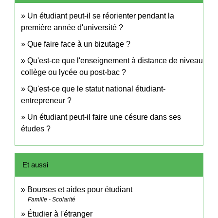
Un étudiant peut-il se réorienter pendant la
première année d'université ?
Que faire face à un bizutage ?
Qu'est-ce que l'enseignement à distance de niveau
collège ou lycée ou post-bac ?
Qu'est-ce que le statut national étudiant-
entrepreneur ?
Un étudiant peut-il faire une césure dans ses
études ?
Et aussi
Bourses et aides pour étudiant
Famille - Scolarité
Étudier à l'étranger