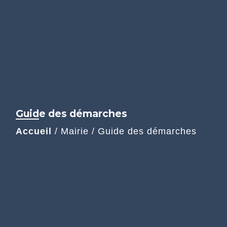
Guide des démarches
Accueil
/
Mairie
/
Guide des démarches