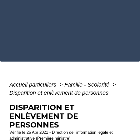
Accueil particuliers
>
Famille - Scolarité
>
Disparition et enlèvement de personnes
DISPARITION ET
ENLÈVEMENT DE
PERSONNES
Vérifié le 26 Apr 2021 - Direction de l'information légale et
administrative (Première ministre)