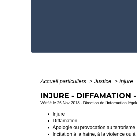
Accueil particuliers
>
Justice
>
Injure 
INJURE - DIFFAMATION -
Vérifié le 26 Nov 2018 - Direction de l'information léga
Injure
Diffamation
Apologie ou provocation au terrorisme
Incitation à la haine, à la violence ou à