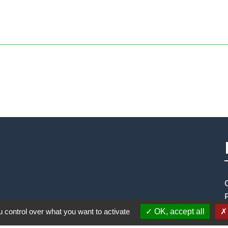
 control over what you want to activate
OK, accept all