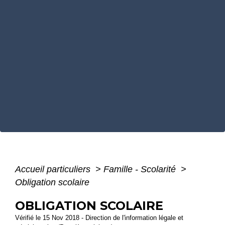
Accueil particuliers
>
Famille - Scolarité
>
Obligation scolaire
OBLIGATION SCOLAIRE
Vérifié le 15 Nov 2018 - Direction de l'information légale et