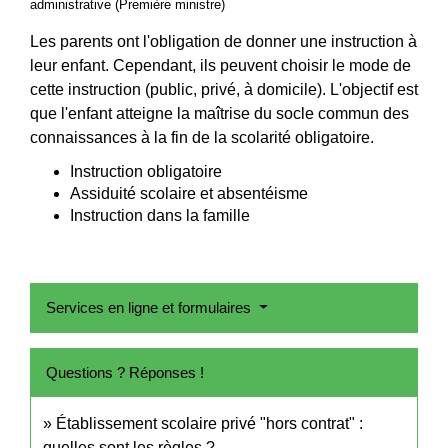
administrative (Première ministre)
Les parents ont l'obligation de donner une instruction à
leur enfant. Cependant, ils peuvent choisir le mode de
cette instruction (public, privé, à domicile). L'objectif est
que l'enfant atteigne la maîtrise du socle commun des
connaissances à la fin de la scolarité obligatoire.
Instruction obligatoire
Assiduité scolaire et absentéisme
Instruction dans la famille
Services en ligne et formulaires
Questions ? Réponses !
Établissement scolaire privé "hors contrat" :
quelles sont les règles ?