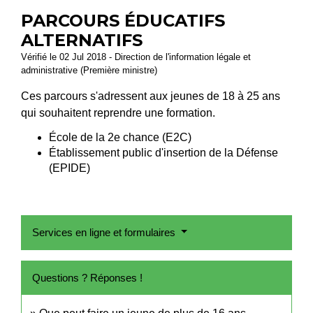
PARCOURS ÉDUCATIFS
ALTERNATIFS
Vérifié le 02 Jul 2018 - Direction de l'information légale et
administrative (Première ministre)
Ces parcours s'adressent aux jeunes de 18 à 25 ans
qui souhaitent reprendre une formation.
École de la 2e chance (E2C)
Établissement public d'insertion de la Défense
(EPIDE)
Services en ligne et formulaires
Questions ? Réponses !