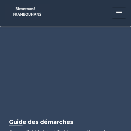
menu
Guide des démarches