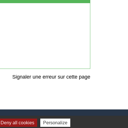
Signaler une erreur sur cette page
Deny all cookies
Personalize
Liens