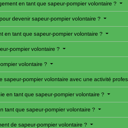
agement en tant que sapeur-pompier volontaire ?
our devenir sapeur-pompier volontaire ?
nt en tant que sapeur-pompier volontaire ?
peur-pompier volontaire ?
pompier volontaire ?
 sapeur-pompier volontaire avec une activité profe
e en tant que sapeur-pompier volontaire ?
en tant que sapeur-pompier volontaire ?
nt de sapeur-pompier volontaire ?