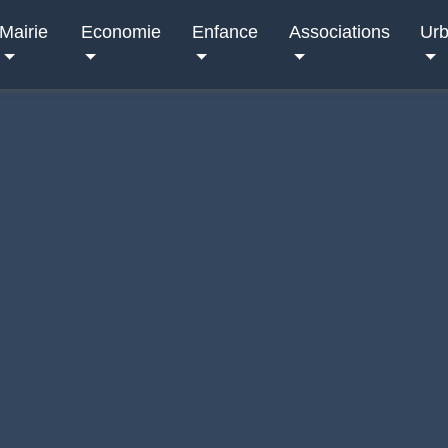
Mairie
Economie
Enfance
Associations
Ur