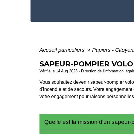
Accueil particuliers
>
Papiers - Citoyen
SAPEUR-POMPIER VOLON
Vérifié le 14 Aug 2023 - Direction de l'information léga
Vous souhaitez devenir sapeur-pompier volon
d'incendie et de secours. Votre engagement 
votre engagement pour raisons personnelles.
Quelle est la mission d'un sapeur-