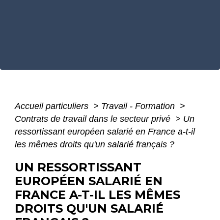
Accueil particuliers
>
Travail - Formation
>
Contrats de travail dans le secteur privé
>
Un
ressortissant européen salarié en France a-t-il
les mêmes droits qu'un salarié français ?
UN RESSORTISSANT
EUROPÉEN SALARIÉ EN
FRANCE A-T-IL LES MÊMES
DROITS QU'UN SALARIÉ