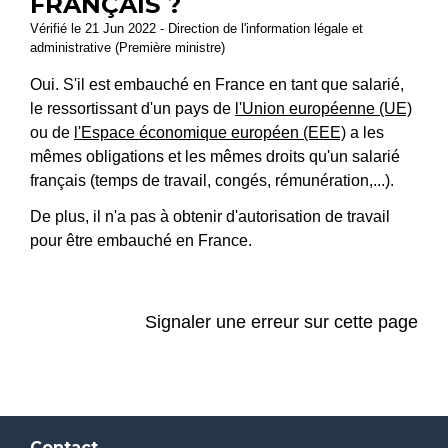
FRANÇAIS ?
Vérifié le 21 Jun 2022 - Direction de l'information légale et
administrative (Première ministre)
Oui. S'il est embauché en France en tant que salarié,
le ressortissant d'un pays de
l'Union européenne (UE)
ou de
l'Espace économique européen (EEE)
a les
mêmes obligations et les mêmes droits qu'un salarié
français (temps de travail, congés, rémunération,...).
De plus, il n'a pas à obtenir d'autorisation de travail
pour être embauché en France.
Signaler une erreur sur cette page
Contact