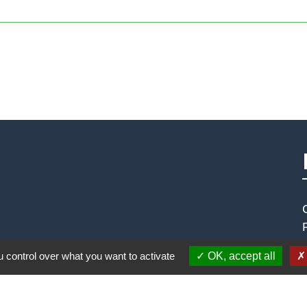
 control over what you want to activate
OK, accept all