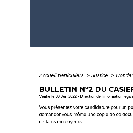
Accueil particuliers
>
Justice
>
Condam
BULLETIN N°2 DU CASIE
Vérifié le 03 Jun 2022 - Direction de l'information légal
Vous présentez votre candidature pour un po
demander vous-même une copie de ce document.
certains employeurs.